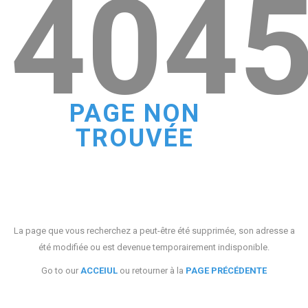
404
PAGE NON
TROUVÉE
La page que vous recherchez a peut-être été supprimée, son adresse a
été modifiée ou est devenue temporairement indisponible.
Go to our
ACCEIUL
ou retourner à la
PAGE PRÉCÉDENTE