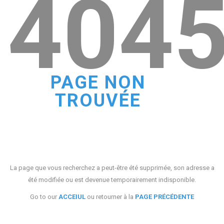
404
PAGE NON
TROUVÉE
La page que vous recherchez a peut-être été supprimée, son adresse a
été modifiée ou est devenue temporairement indisponible.
Go to our
ACCEIUL
ou retourner à la
PAGE PRÉCÉDENTE