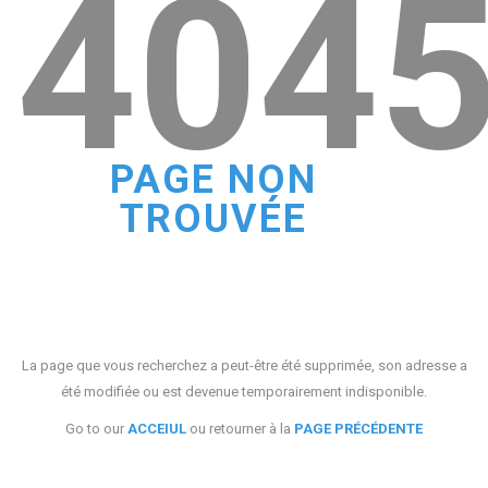
404
PAGE NON
TROUVÉE
La page que vous recherchez a peut-être été supprimée, son adresse a
été modifiée ou est devenue temporairement indisponible.
Go to our
ACCEIUL
ou retourner à la
PAGE PRÉCÉDENTE