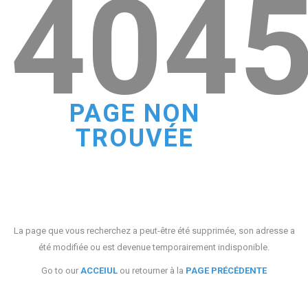
404
PAGE NON
TROUVÉE
La page que vous recherchez a peut-être été supprimée, son adresse a
été modifiée ou est devenue temporairement indisponible.
Go to our
ACCEIUL
ou retourner à la
PAGE PRÉCÉDENTE