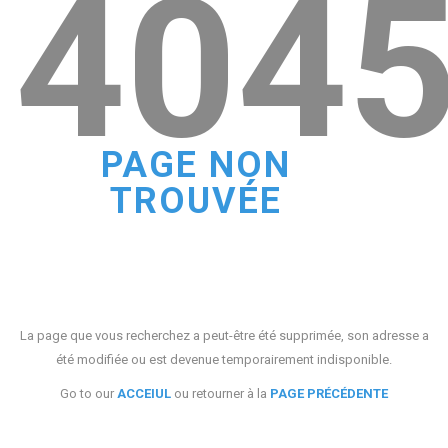
404
PAGE NON
TROUVÉE
La page que vous recherchez a peut-être été supprimée, son adresse a
été modifiée ou est devenue temporairement indisponible.
Go to our
ACCEIUL
ou retourner à la
PAGE PRÉCÉDENTE