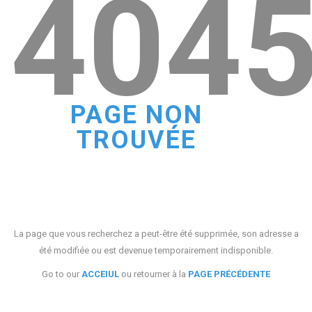
404
PAGE NON
TROUVÉE
La page que vous recherchez a peut-être été supprimée, son adresse a
été modifiée ou est devenue temporairement indisponible.
Go to our
ACCEIUL
ou retourner à la
PAGE PRÉCÉDENTE