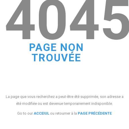
404
PAGE NON
TROUVÉE
La page que vous recherchez a peut-être été supprimée, son adresse a
été modifiée ou est devenue temporairement indisponible.
Go to our
ACCEIUL
ou retourner à la
PAGE PRÉCÉDENTE