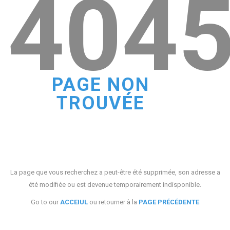
404
PAGE NON
TROUVÉE
La page que vous recherchez a peut-être été supprimée, son adresse a
été modifiée ou est devenue temporairement indisponible.
Go to our
ACCEIUL
ou retourner à la
PAGE PRÉCÉDENTE