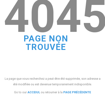
404
PAGE NON
TROUVÉE
La page que vous recherchez a peut-être été supprimée, son adresse a
été modifiée ou est devenue temporairement indisponible.
Go to our
ACCEIUL
ou retourner à la
PAGE PRÉCÉDENTE