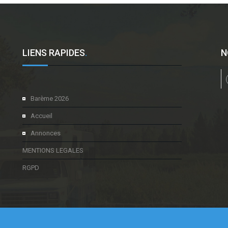
LIENS RAPIDES
.
N
l
Barème 2026
Accueil
Annonces
MENTIONS LEGALES
RGPD