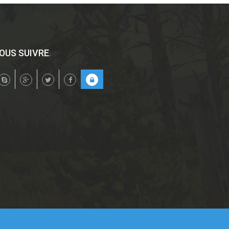
OUS SUIVRE
.