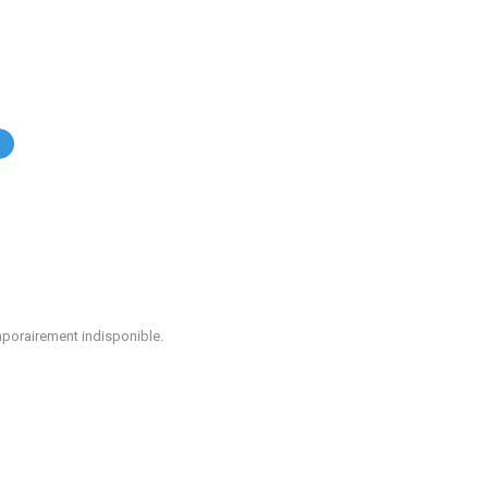
.
mporairement indisponible.