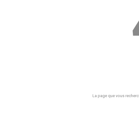
La page que vous recherch