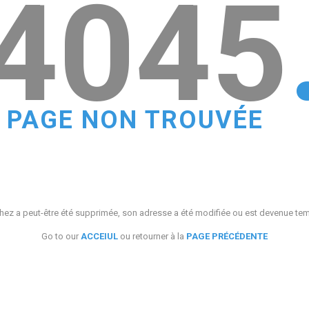
4045
PAGE NON TROUVÉE
ez a peut-être été supprimée, son adresse a été modifiée ou est devenue te
Go to our
ACCEIUL
ou retourner à la
PAGE PRÉCÉDENTE