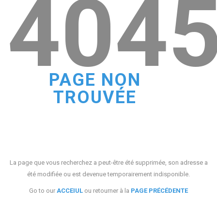
404
PAGE NON
TROUVÉE
La page que vous recherchez a peut-être été supprimée, son adresse a
été modifiée ou est devenue temporairement indisponible.
Go to our
ACCEIUL
ou retourner à la
PAGE PRÉCÉDENTE