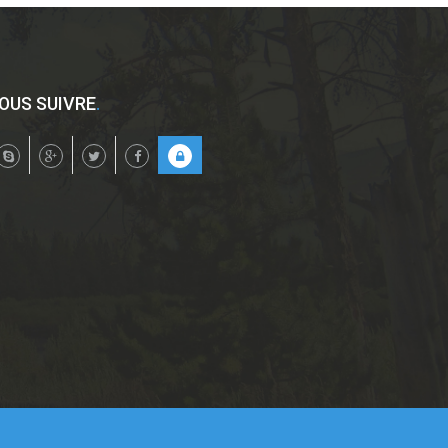
OUS SUIVRE
.