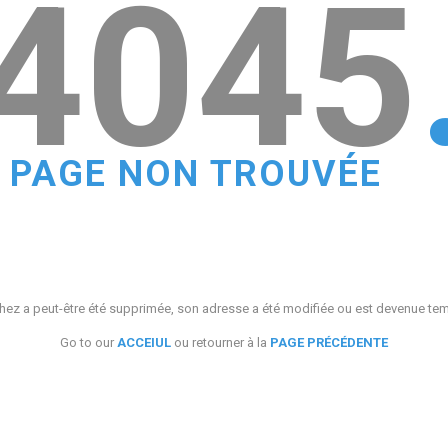
4045
PAGE NON TROUVÉE
ez a peut-être été supprimée, son adresse a été modifiée ou est devenue te
Go to our
ACCEIUL
ou retourner à la
PAGE PRÉCÉDENTE