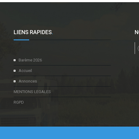
LIENS RAPIDES
.
N
l
Barème 2026
Accueil
Annonces
MENTIONS LEGALES
RGPD