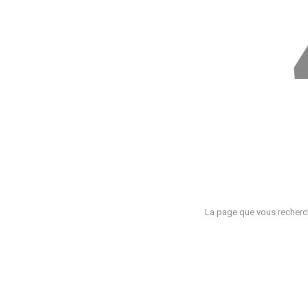
La page que vous recherch