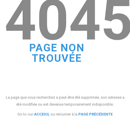
404
PAGE NON
TROUVÉE
La page que vous recherchez a peut-être été supprimée, son adresse a
été modifiée ou est devenue temporairement indisponible.
Go to our
ACCEIUL
ou retourner à la
PAGE PRÉCÉDENTE