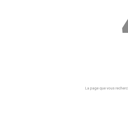
La page que vous recherch