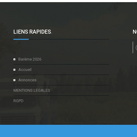
LIENS RAPIDES
.
N
l
Barème 2026
Accueil
Annonces
MENTIONS LEGALES
RGPD