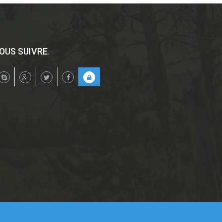
OUS SUIVRE
.