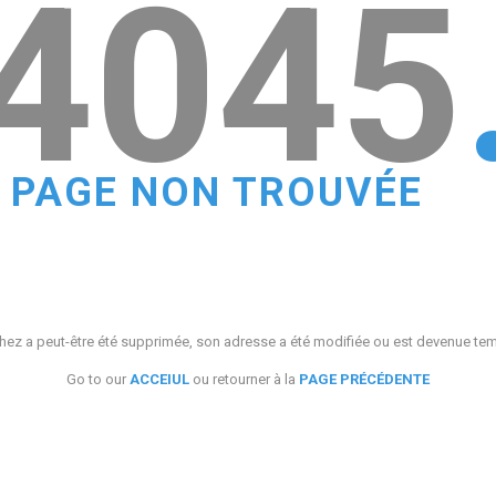
4045
PAGE NON TROUVÉE
ez a peut-être été supprimée, son adresse a été modifiée ou est devenue te
Go to our
ACCEIUL
ou retourner à la
PAGE PRÉCÉDENTE