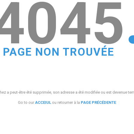
4045
PAGE NON TROUVÉE
ez a peut-être été supprimée, son adresse a été modifiée ou est devenue te
Go to our
ACCEIUL
ou retourner à la
PAGE PRÉCÉDENTE