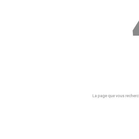
La page que vous recherch