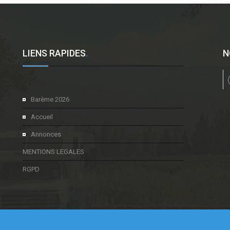
LIENS RAPIDES
.
N
l
Barème 2026
Accueil
Annonces
MENTIONS LEGALES
RGPD