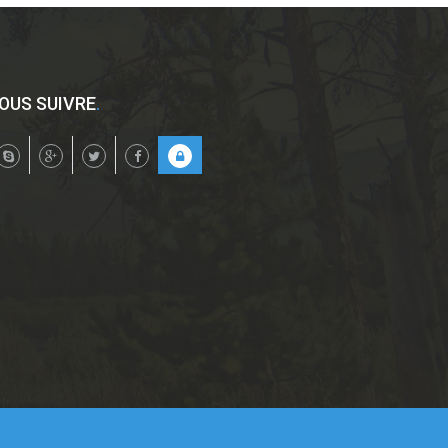
OUS SUIVRE
.