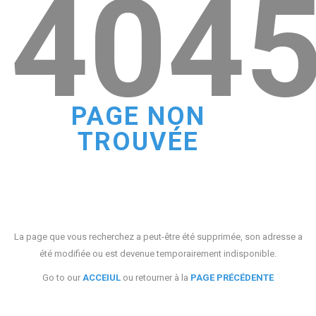
404
PAGE NON
TROUVÉE
La page que vous recherchez a peut-être été supprimée, son adresse a
été modifiée ou est devenue temporairement indisponible.
Go to our
ACCEIUL
ou retourner à la
PAGE PRÉCÉDENTE