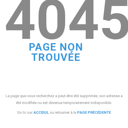
404
PAGE NON
TROUVÉE
La page que vous recherchez a peut-être été supprimée, son adresse a
été modifiée ou est devenue temporairement indisponible.
Go to our
ACCEIUL
ou retourner à la
PAGE PRÉCÉDENTE