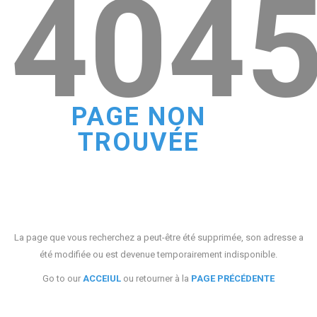
404
PAGE NON
TROUVÉE
La page que vous recherchez a peut-être été supprimée, son adresse a
été modifiée ou est devenue temporairement indisponible.
Go to our
ACCEIUL
ou retourner à la
PAGE PRÉCÉDENTE