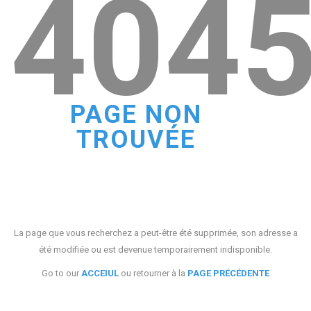
404
PAGE NON
TROUVÉE
La page que vous recherchez a peut-être été supprimée, son adresse a
été modifiée ou est devenue temporairement indisponible.
Go to our
ACCEIUL
ou retourner à la
PAGE PRÉCÉDENTE