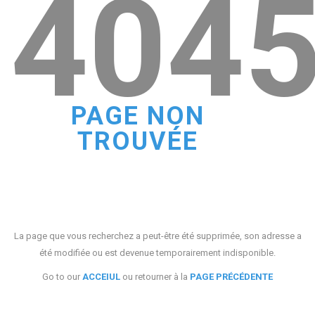
404
PAGE NON
TROUVÉE
La page que vous recherchez a peut-être été supprimée, son adresse a
été modifiée ou est devenue temporairement indisponible.
Go to our
ACCEIUL
ou retourner à la
PAGE PRÉCÉDENTE