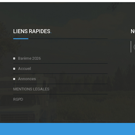
LIENS RAPIDES
.
N
l
Barème 2026
Accueil
Annonces
MENTIONS LEGALES
RGPD