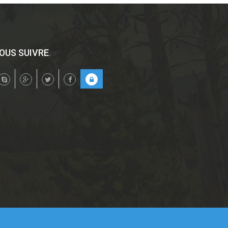
OUS SUIVRE
.