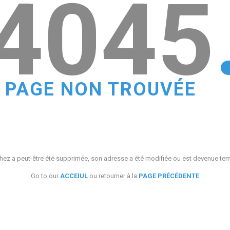
4045
PAGE NON TROUVÉE
ez a peut-être été supprimée, son adresse a été modifiée ou est devenue te
Go to our
ACCEIUL
ou retourner à la
PAGE PRÉCÉDENTE