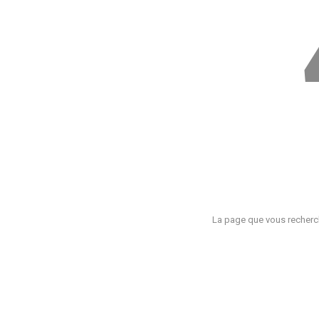
La page que vous recherch