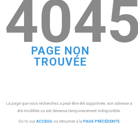
404
PAGE NON
TROUVÉE
La page que vous recherchez a peut-être été supprimée, son adresse a
été modifiée ou est devenue temporairement indisponible.
Go to our
ACCEIUL
ou retourner à la
PAGE PRÉCÉDENTE