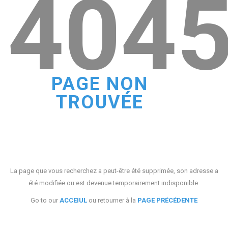
404
PAGE NON
TROUVÉE
La page que vous recherchez a peut-être été supprimée, son adresse a
été modifiée ou est devenue temporairement indisponible.
Go to our
ACCEIUL
ou retourner à la
PAGE PRÉCÉDENTE