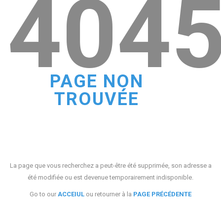
404
PAGE NON
TROUVÉE
La page que vous recherchez a peut-être été supprimée, son adresse a
été modifiée ou est devenue temporairement indisponible.
Go to our
ACCEIUL
ou retourner à la
PAGE PRÉCÉDENTE