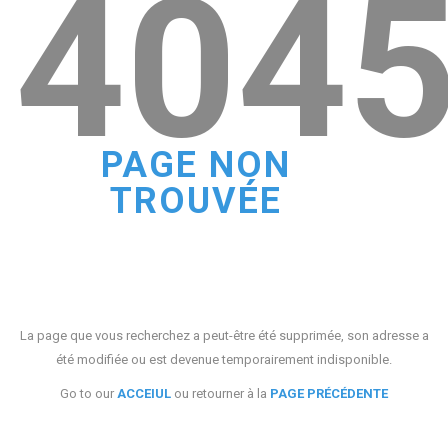
404
PAGE NON
TROUVÉE
La page que vous recherchez a peut-être été supprimée, son adresse a
été modifiée ou est devenue temporairement indisponible.
Go to our
ACCEIUL
ou retourner à la
PAGE PRÉCÉDENTE