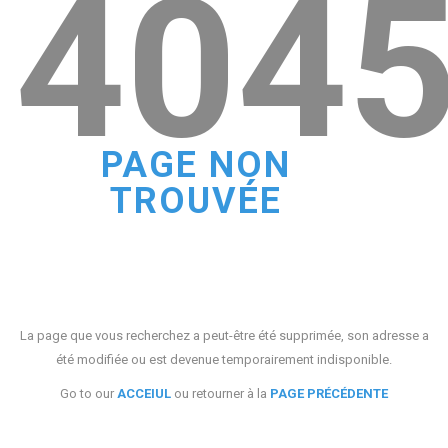
404
PAGE NON
TROUVÉE
La page que vous recherchez a peut-être été supprimée, son adresse a
été modifiée ou est devenue temporairement indisponible.
Go to our
ACCEIUL
ou retourner à la
PAGE PRÉCÉDENTE