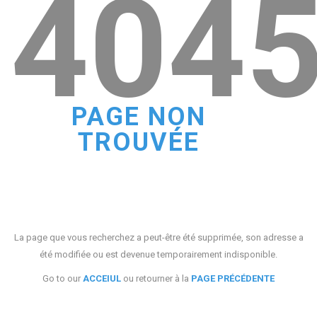
404
PAGE NON
TROUVÉE
La page que vous recherchez a peut-être été supprimée, son adresse a
été modifiée ou est devenue temporairement indisponible.
Go to our
ACCEIUL
ou retourner à la
PAGE PRÉCÉDENTE