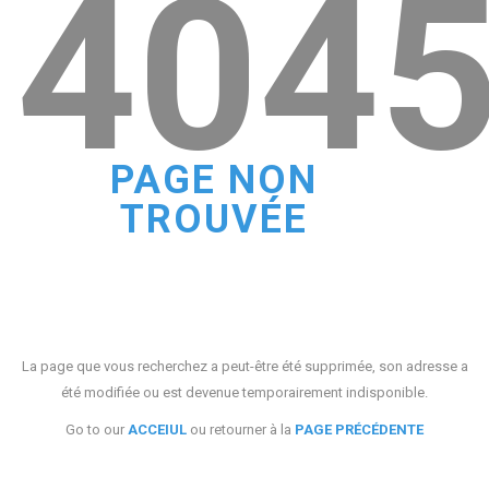
404
PAGE NON
TROUVÉE
La page que vous recherchez a peut-être été supprimée, son adresse a
été modifiée ou est devenue temporairement indisponible.
Go to our
ACCEIUL
ou retourner à la
PAGE PRÉCÉDENTE