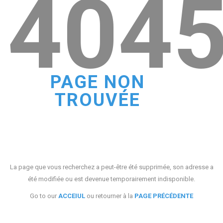
404
PAGE NON
TROUVÉE
La page que vous recherchez a peut-être été supprimée, son adresse a
été modifiée ou est devenue temporairement indisponible.
Go to our
ACCEIUL
ou retourner à la
PAGE PRÉCÉDENTE