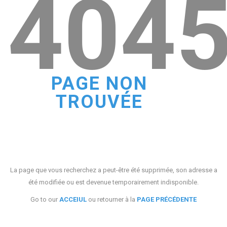
404
PAGE NON
TROUVÉE
La page que vous recherchez a peut-être été supprimée, son adresse a
été modifiée ou est devenue temporairement indisponible.
Go to our
ACCEIUL
ou retourner à la
PAGE PRÉCÉDENTE