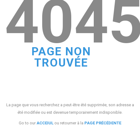
404
PAGE NON
TROUVÉE
La page que vous recherchez a peut-être été supprimée, son adresse a
été modifiée ou est devenue temporairement indisponible.
Go to our
ACCEIUL
ou retourner à la
PAGE PRÉCÉDENTE