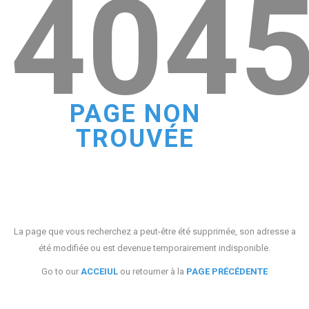
404
PAGE NON
TROUVÉE
La page que vous recherchez a peut-être été supprimée, son adresse a
été modifiée ou est devenue temporairement indisponible.
Go to our
ACCEIUL
ou retourner à la
PAGE PRÉCÉDENTE