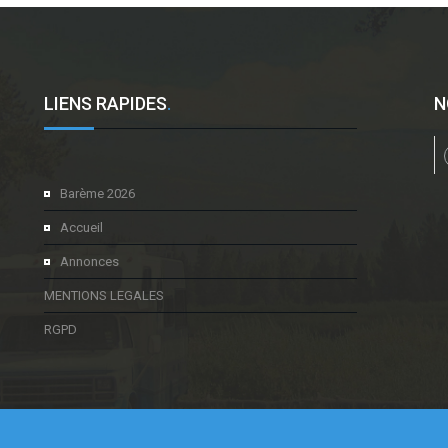
LIENS RAPIDES
.
N
l
Barème 2026
Accueil
Annonces
MENTIONS LEGALES
RGPD