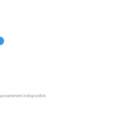
.
mporairement indisponible.