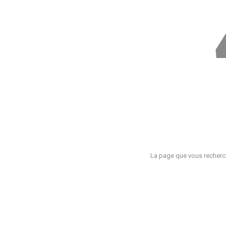
La page que vous recherch