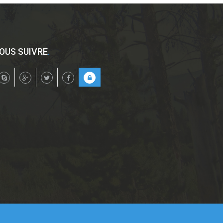
OUS SUIVRE
.