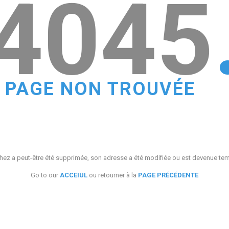
4045
PAGE NON TROUVÉE
ez a peut-être été supprimée, son adresse a été modifiée ou est devenue te
Go to our
ACCEIUL
ou retourner à la
PAGE PRÉCÉDENTE