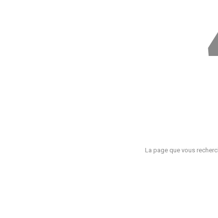
La page que vous recherch