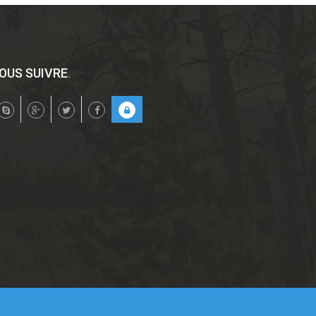
OUS SUIVRE
.