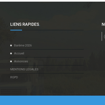
LIENS RAPIDES
.
N
l
Barème 2026
Accueil
Annonces
MENTIONS LEGALES
RGPD