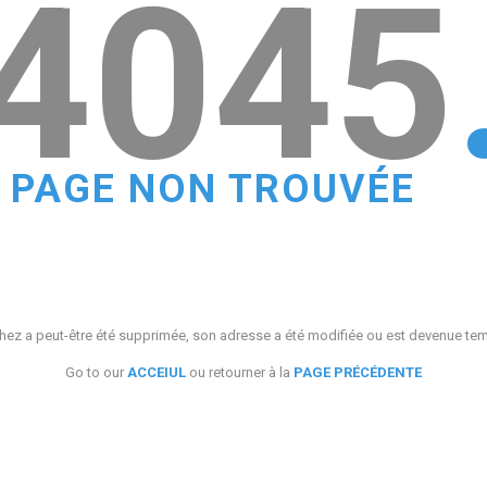
4045
PAGE NON TROUVÉE
ez a peut-être été supprimée, son adresse a été modifiée ou est devenue te
Go to our
ACCEIUL
ou retourner à la
PAGE PRÉCÉDENTE