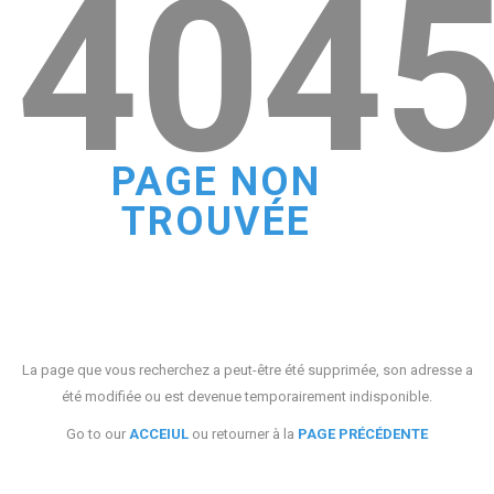
404
PAGE NON
TROUVÉE
La page que vous recherchez a peut-être été supprimée, son adresse a
été modifiée ou est devenue temporairement indisponible.
Go to our
ACCEIUL
ou retourner à la
PAGE PRÉCÉDENTE