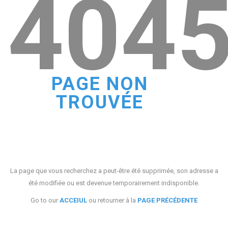
404
PAGE NON
TROUVÉE
La page que vous recherchez a peut-être été supprimée, son adresse a
été modifiée ou est devenue temporairement indisponible.
Go to our
ACCEIUL
ou retourner à la
PAGE PRÉCÉDENTE