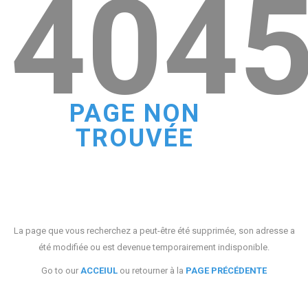
404
PAGE NON
TROUVÉE
La page que vous recherchez a peut-être été supprimée, son adresse a
été modifiée ou est devenue temporairement indisponible.
Go to our
ACCEIUL
ou retourner à la
PAGE PRÉCÉDENTE