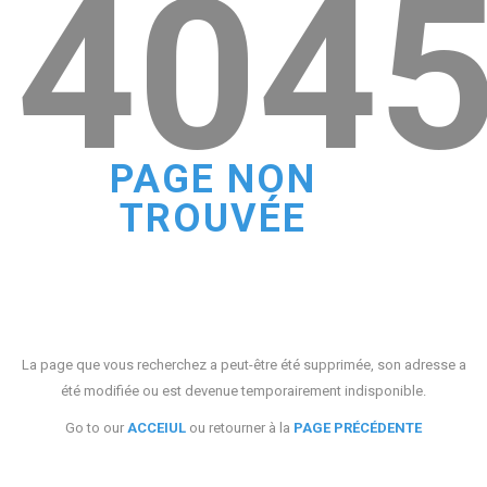
404
PAGE NON
TROUVÉE
La page que vous recherchez a peut-être été supprimée, son adresse a
été modifiée ou est devenue temporairement indisponible.
Go to our
ACCEIUL
ou retourner à la
PAGE PRÉCÉDENTE