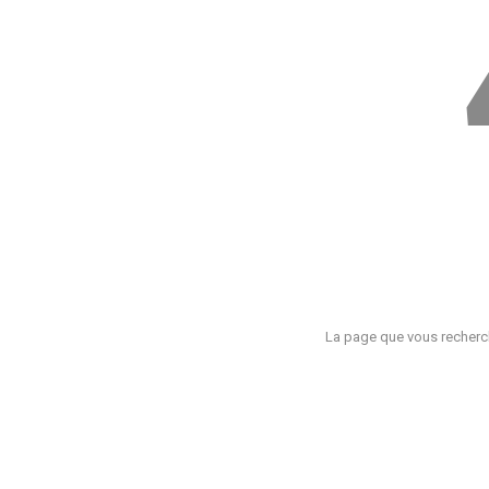
La page que vous recherch