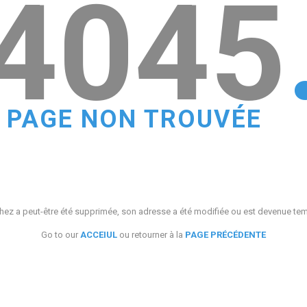
4045
PAGE NON TROUVÉE
ez a peut-être été supprimée, son adresse a été modifiée ou est devenue te
Go to our
ACCEIUL
ou retourner à la
PAGE PRÉCÉDENTE