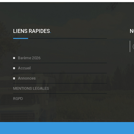
LIENS RAPIDES
.
N
l
Barème 2026
Accueil
Annonces
MENTIONS LEGALES
RGPD