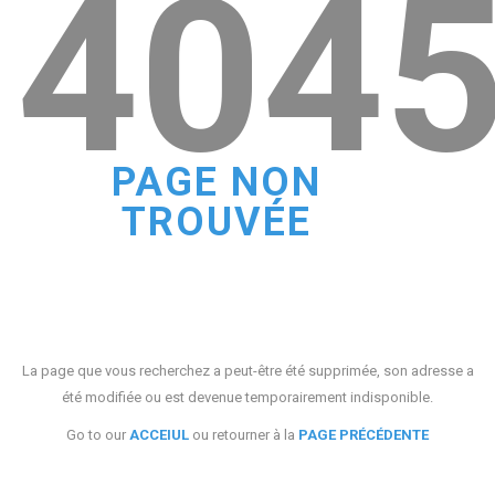
404
PAGE NON
TROUVÉE
La page que vous recherchez a peut-être été supprimée, son adresse a
été modifiée ou est devenue temporairement indisponible.
Go to our
ACCEIUL
ou retourner à la
PAGE PRÉCÉDENTE