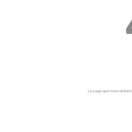
La page que vous recherch