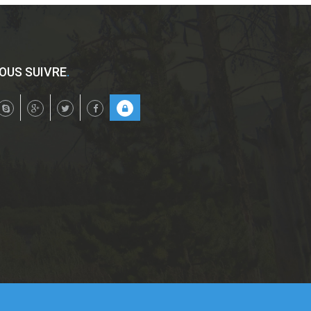
OUS SUIVRE
.