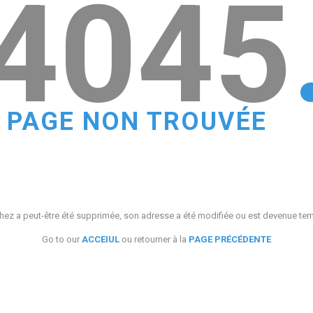
4045
PAGE NON TROUVÉE
ez a peut-être été supprimée, son adresse a été modifiée ou est devenue te
Go to our
ACCEIUL
ou retourner à la
PAGE PRÉCÉDENTE