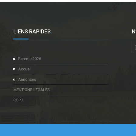
LIENS RAPIDES
.
N
l
Barème 2026
Accueil
Annonces
MENTIONS LEGALES
RGPD