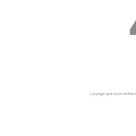
La page que vous recherch