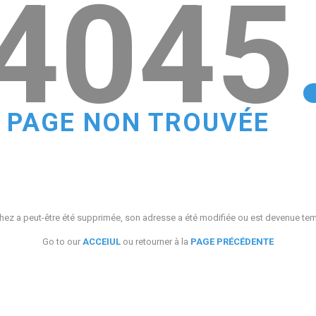
4045
PAGE NON TROUVÉE
ez a peut-être été supprimée, son adresse a été modifiée ou est devenue te
Go to our
ACCEIUL
ou retourner à la
PAGE PRÉCÉDENTE