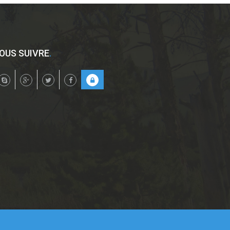
OUS SUIVRE
.