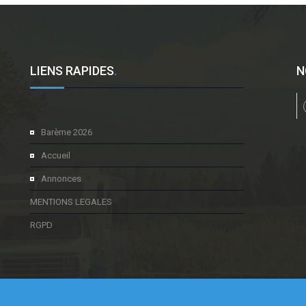
LIENS RAPIDES
.
N
l
Barème 2026
Accueil
Annonces
MENTIONS LEGALES
RGPD