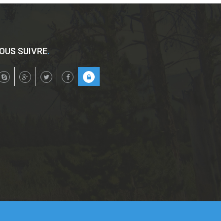
OUS SUIVRE
.