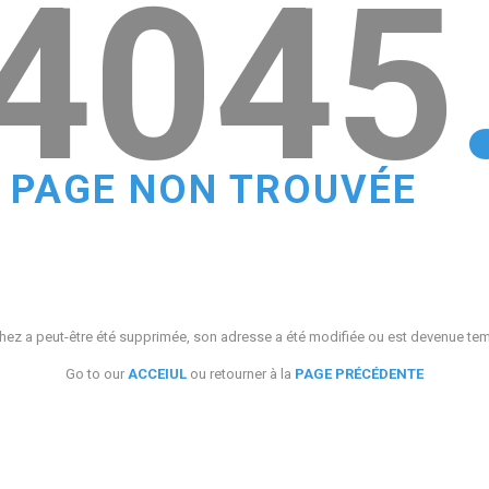
4045
PAGE NON TROUVÉE
ez a peut-être été supprimée, son adresse a été modifiée ou est devenue te
Go to our
ACCEIUL
ou retourner à la
PAGE PRÉCÉDENTE