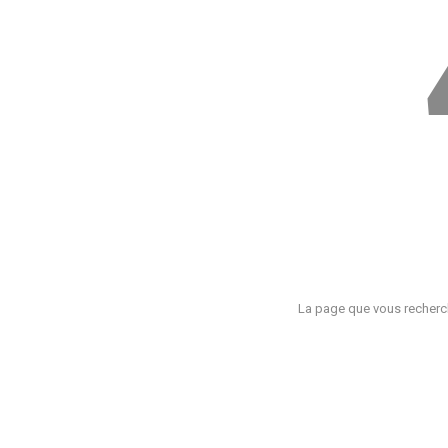
La page que vous recherch