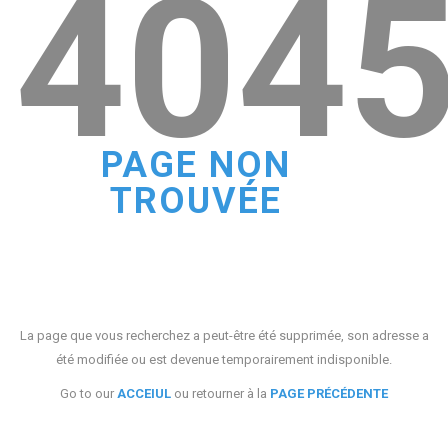
404
PAGE NON
TROUVÉE
La page que vous recherchez a peut-être été supprimée, son adresse a
été modifiée ou est devenue temporairement indisponible.
Go to our
ACCEIUL
ou retourner à la
PAGE PRÉCÉDENTE