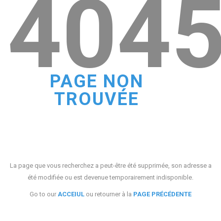
404
PAGE NON
TROUVÉE
La page que vous recherchez a peut-être été supprimée, son adresse a
été modifiée ou est devenue temporairement indisponible.
Go to our
ACCEIUL
ou retourner à la
PAGE PRÉCÉDENTE