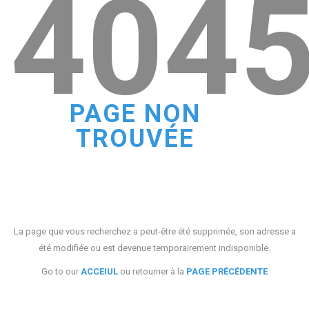
404
PAGE NON
TROUVÉE
La page que vous recherchez a peut-être été supprimée, son adresse a
été modifiée ou est devenue temporairement indisponible.
Go to our
ACCEIUL
ou retourner à la
PAGE PRÉCÉDENTE