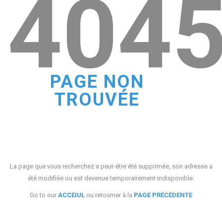
404
PAGE NON
TROUVÉE
La page que vous recherchez a peut-être été supprimée, son adresse a
été modifiée ou est devenue temporairement indisponible.
Go to our
ACCEIUL
ou retourner à la
PAGE PRÉCÉDENTE