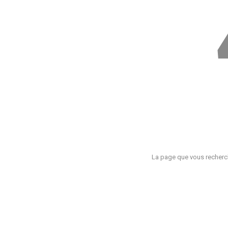
La page que vous recherch