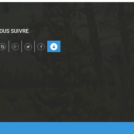
OUS SUIVRE
.