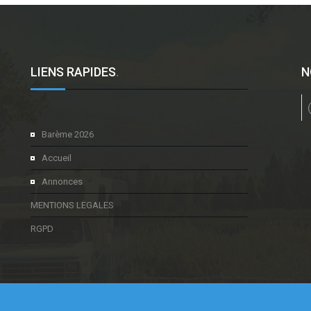
LIENS RAPIDES
.
N
l
Barème 2026
Accueil
Annonces
MENTIONS LEGALES
RGPD