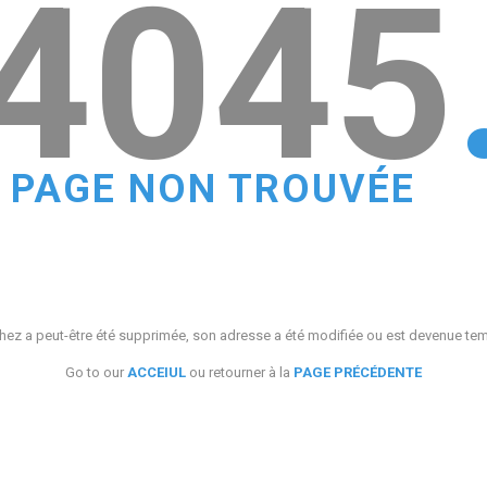
4045
PAGE NON TROUVÉE
ez a peut-être été supprimée, son adresse a été modifiée ou est devenue te
Go to our
ACCEIUL
ou retourner à la
PAGE PRÉCÉDENTE