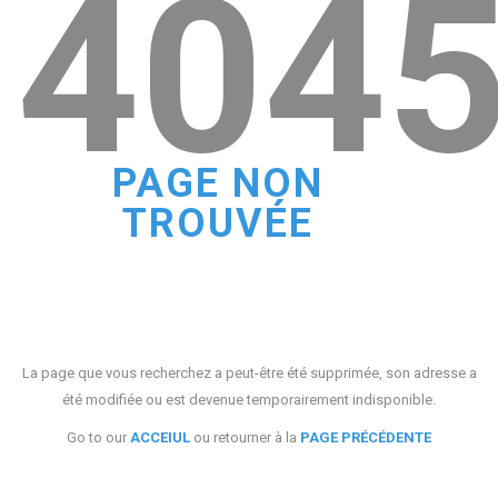
404
PAGE NON
TROUVÉE
La page que vous recherchez a peut-être été supprimée, son adresse a
été modifiée ou est devenue temporairement indisponible.
Go to our
ACCEIUL
ou retourner à la
PAGE PRÉCÉDENTE