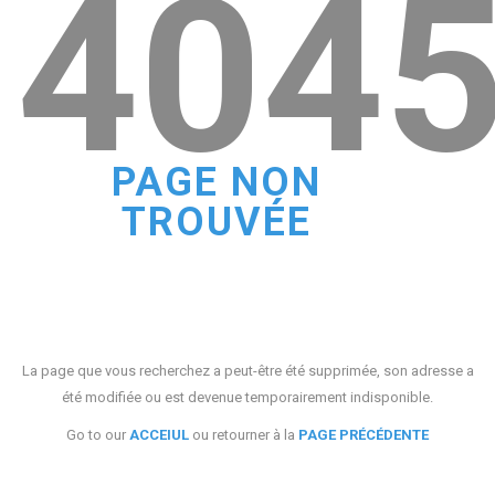
404
PAGE NON
TROUVÉE
La page que vous recherchez a peut-être été supprimée, son adresse a
été modifiée ou est devenue temporairement indisponible.
Go to our
ACCEIUL
ou retourner à la
PAGE PRÉCÉDENTE